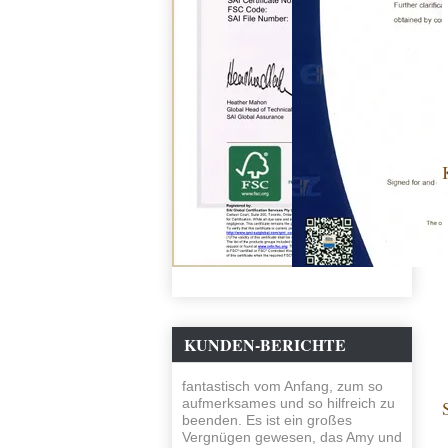
KUNDEN-BERICHTE
fantastisch vom Anfang, zum so
aufmerksames und so hilfreich zu
beenden. Es ist ein großes
Vergnügen gewesen, das Amy und