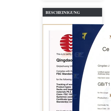
BESCHEINIGUNG