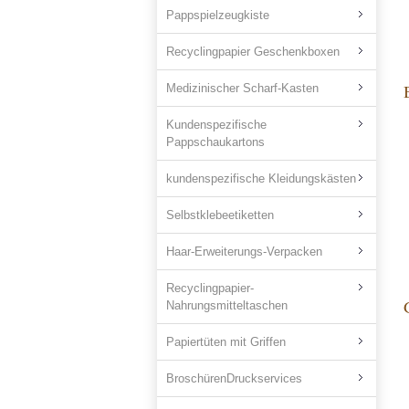
Pappspielzeugkiste
Recyclingpapier Geschenkboxen
Medizinischer Scharf-Kasten
Kundenspezifische
Pappschaukartons
kundenspezifische Kleidungskästen
Selbstklebeetiketten
Haar-Erweiterungs-Verpacken
Recyclingpapier-
Nahrungsmitteltaschen
Papiertüten mit Griffen
BroschürenDruckservices