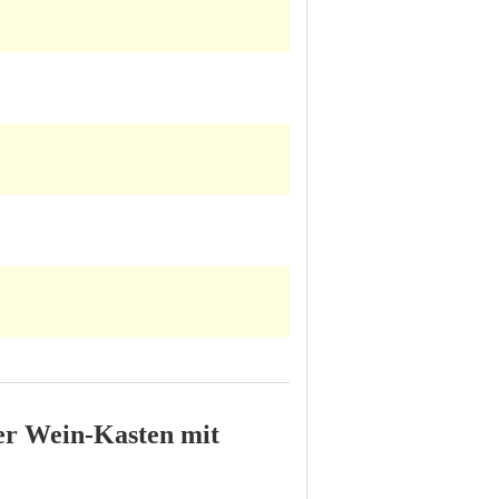
er Wein-Kasten mit