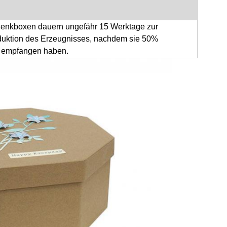
enkboxen dauern ungefähr 15 Werktage zur
uktion des Erzeugnisses, nachdem sie 50%
 empfangen haben.