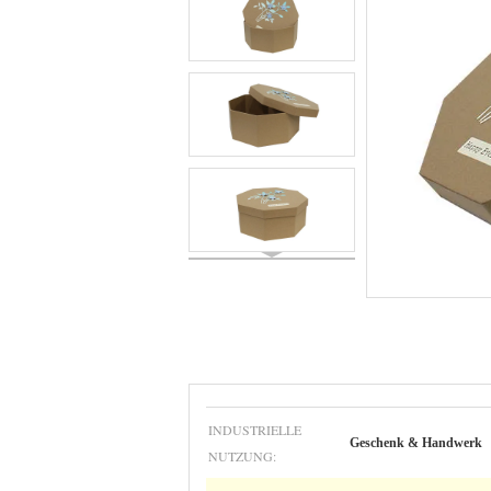
INDUSTRIELLE
Geschenk & Handwerk
NUTZUNG: